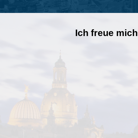
Ich freue mich