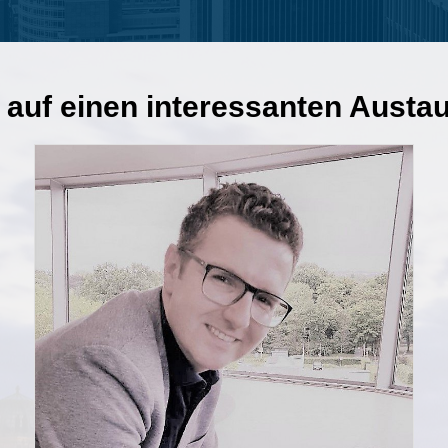
 auf einen interessanten Austa