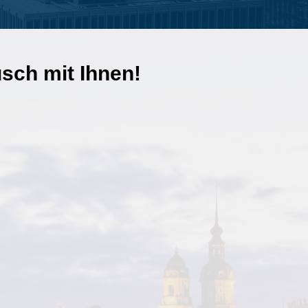
usch mit Ihnen!