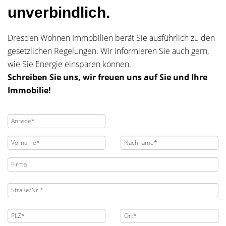
unverbindlich.
Dresden Wohnen Immobilien berät Sie ausführlich zu den
gesetzlichen Regelungen. Wir informieren Sie auch gern,
wie Sie Energie einsparen können.
Schreiben Sie uns, wir freuen uns auf Sie und Ihre
Immobilie!