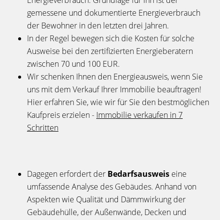
gemessene und dokumentierte Energieverbrauch
der Bewohner in den letzten drei Jahren.
In der Regel bewegen sich die Kosten für solche
Ausweise bei den zertifizierten Energieberatern
zwischen 70 und 100 EUR.
Wir schenken Ihnen den Energieausweis, wenn Sie
uns mit dem Verkauf Ihrer Immobilie beauftragen!
Hier erfahren Sie, wie wir für Sie den bestmöglichen
Kaufpreis erzielen -
Immobilie verkaufen in 7
Schritten
Dagegen erfordert der
Bedarfsausweis
eine
umfassende Analyse des Gebäudes. Anhand von
Aspekten wie Qualität und Dämmwirkung der
Gebäudehülle, der Außenwände, Decken und