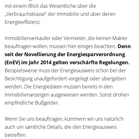
mit einem Blick das Wesentliche über die
„Verbrauchsklasse“ der Immobilie und über deren
Energieeffizienz.
Immobilienverkäufer oder Vermieter, die keinen Makler
beauftragen wollen, müssen hier einiges beachten.
Denn
seit der Novellierung der Energiesparverordnung
(EnEV) im Jahr 2014 gelten verschärfte Regelungen.
Beispielsweise muss der Energieausweis schon bei der
Besichtigung unaufgefordert vorgelegt oder übergeben
werden. Die Energiedaten müssen bereits in den
Immobilienanzeigen ausgewiesen werden. Sonst drohen
empfindliche Bußgelder.
Wenn Sie uns beauftragen, kümmern wir uns natürlich
auch um sämtliche Details, die den Energieausweis
betreffen.