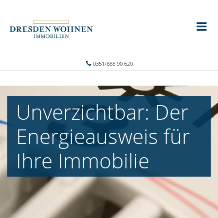
0351/888 90 620
Unverzichtbar: Der
Energieausweis für
Ihre Immobilie