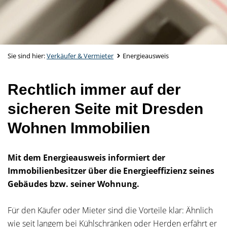
Sie sind hier:
Verkäufer & Vermieter
Energieausweis
Rechtlich immer auf der
sicheren Seite mit Dresden
Wohnen Immobilien
Mit dem Energieausweis informiert der
Immobilienbesitzer über die Energieeffizienz seines
Gebäudes bzw. seiner Wohnung.
Für den Käufer oder Mieter sind die Vorteile klar: Ähnlich
wie seit langem bei Kühlschränken oder Herden erfährt er