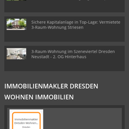
Sichere Kapitalanlage in Top-Lage: Vermietete
3-Raum-Wohnung Striesen
3-Raum-Wohnung im Szeneviertel Dresden
Neustadt - 2. OG Hinterhaus
IMMOBILIENMAKLER DRESDEN
WOHNEN IMMOBILIEN