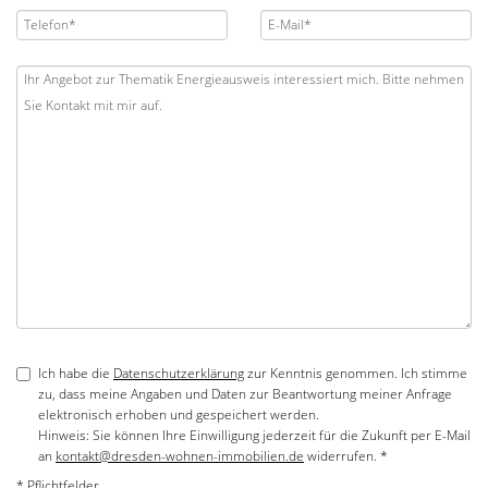
Ich habe die
Datenschutzerklärung
zur Kenntnis genommen. Ich stimme
zu, dass meine Angaben und Daten zur Beantwortung meiner Anfrage
elektronisch erhoben und gespeichert werden.
Hinweis: Sie können Ihre Einwilligung jederzeit für die Zukunft per E-Mail
an
kontakt@dresden-wohnen-immobilien.de
widerrufen. *
* Pflichtfelder