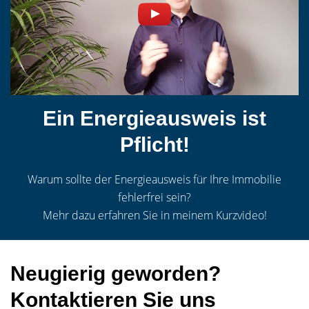
Ein Energieausweis ist
Pflicht!
Warum sollte der Energieausweis für Ihre Immobilie
fehlerfrei sein?
Mehr dazu erfahren Sie in meinem Kurzvideo!
Neugierig geworden?
Kontaktieren Sie uns