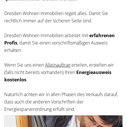
Dresden Wohnen Immobilien regelt alles. Damit Sie
rechtlich immer auf der sicheren Seite sind.
Dresden Wohnen Immobilien arbeitet mit
erfahrenen
Profis
, damit Sie einen vorschriftsmäßigen Ausweis
erhalten.
Wenn Sie uns einen
Alleinauftrag
erteilen, erstellen wir
(falls nicht bereits vorhanden) Ihren
Energieausweis
kostenlos
.
Natürlich achten wir in allen Phasen des Verkaufs darauf,
dass auch die anderen Vorschriften der
Energiesparverordnung erfüllt sind.