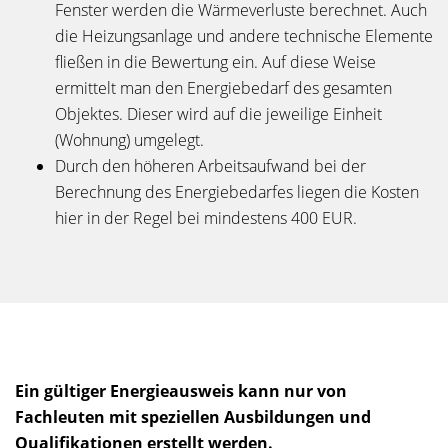
Fenster werden die Wärmeverluste berechnet. Auch
die Heizungsanlage und andere technische Elemente
fließen in die Bewertung ein. Auf diese Weise
ermittelt man den Energiebedarf des gesamten
Objektes. Dieser wird auf die jeweilige Einheit
(Wohnung) umgelegt.
Durch den höheren Arbeitsaufwand bei der
Berechnung des Energiebedarfes liegen die Kosten
hier in der Regel bei mindestens 400 EUR.
Ein gültiger Energieausweis kann nur von
Fachleuten mit speziellen Ausbildungen und
Qualifikationen erstellt werden.