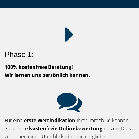
Phase 1:
100% kostenfreie Beratung!
Wir lernen uns persönlich kennen.
Für eine
erste Wertindikation
Ihrer Immobilie können
Sie unsere
kostenfreie Onlinebewertung
nutzen. Diese
gibt Ihnen einen Überblick über die mögliche