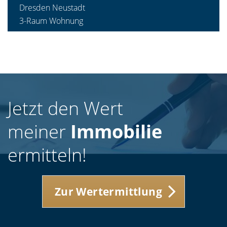
Dresden Neustadt
3-Raum Wohnung
Jetzt den Wert
meiner
Immobilie
ermitteln!
Zur Wertermittlung