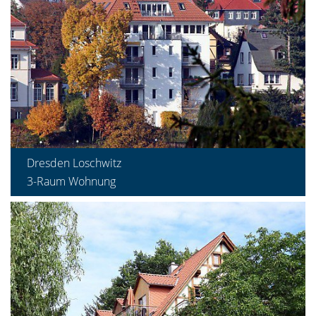
Dresden Loschwitz
3-Raum Wohnung