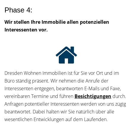
Phase 4:
Wir stellen Ihre Immobilie allen potenziellen
Interessenten vor.
Dresden Wohnen Immobilien ist für Sie vor Ort und im
Büro ständig präsent. Wir nehmen die Anrufe der
Interessenten entgegen, beantworten E-Mails und Faxe,
vereinbaren Termine und führen
Besichtigungen
durch.
Anfragen potentieller Interessenten werden von uns zügig
beantwortet. Dabei halten wir Sie natürlich über alle
wesentlichen Entwicklungen auf dem Laufenden.