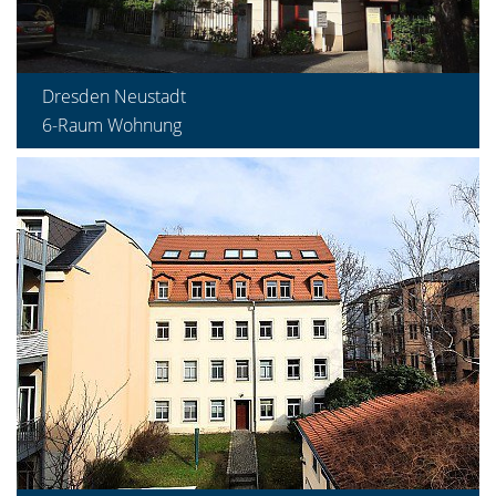
Dresden Neustadt
6-Raum Wohnung