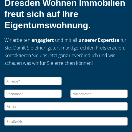
Dresden Wohnen Immobilien
freut sich auf Ihre
Eigentumswohnung.
Wir arbeiten
engagiert
und mit all
unserer Expertise
für
Sie. Damit Sie einen guten, marktgerechten Preis erzielen.
Kontaktieren Sie uns jetzt ganz unverbindlich und wir
schauen was wir für Sie erreichen können!