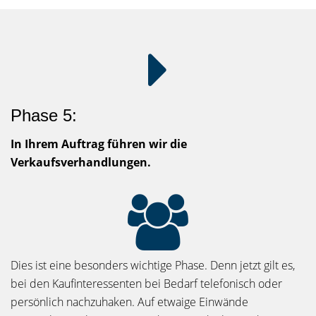
Phase 5:
In Ihrem Auftrag führen wir die
Verkaufsverhandlungen.
Dies ist eine besonders wichtige Phase. Denn jetzt gilt es,
bei den Kaufinteressenten bei Bedarf telefonisch oder
persönlich nachzuhaken. Auf etwaige Einwände