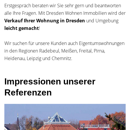
Erstgespräch beraten wir Sie sehr gern und beantworten
alle Ihre Fragen. Mit Dresden Wohnen Immobilien wird der
Verkauf Ihrer Wohnung in Dresden
und Umgebung
leicht gemacht
!
Wir suchen für unsere Kunden auch Eigentumswohnungen
in den Regionen Radebeul, Meißen, Freital, Pirna,
Heidenau, Leipzig und Chemnitz.
Impressionen unserer
Referenzen