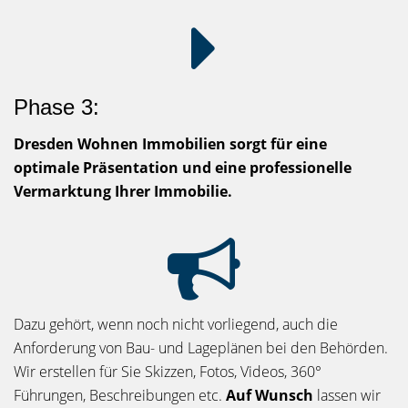
Phase 3:
Dresden Wohnen Immobilien sorgt für eine
optimale Präsentation und eine professionelle
Vermarktung Ihrer Immobilie.
Dazu gehört, wenn noch nicht vorliegend, auch die
Anforderung von Bau- und Lageplänen bei den Behörden.
Wir erstellen für Sie Skizzen, Fotos, Videos, 360°
Führungen, Beschreibungen etc.
Auf Wunsch
lassen wir