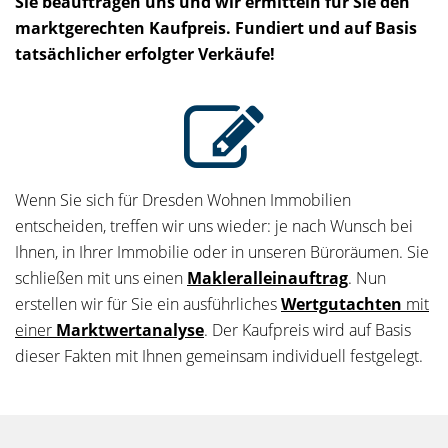
Sie beauftragen uns und wir ermitteln für Sie den
marktgerechten Kaufpreis. Fundiert und auf Basis
tatsächlicher erfolgter Verkäufe!
Wenn Sie sich für Dresden Wohnen Immobilien
entscheiden, treffen wir uns wieder: je nach Wunsch bei
Ihnen, in Ihrer Immobilie oder in unseren Büroräumen. Sie
schließen mit uns einen
Makleralleinauftrag
. Nun
erstellen wir für Sie ein ausführliches
Wertgutachten
mit
einer
Marktwertanalyse
. Der Kaufpreis wird auf Basis
dieser Fakten mit Ihnen gemeinsam individuell festgelegt.