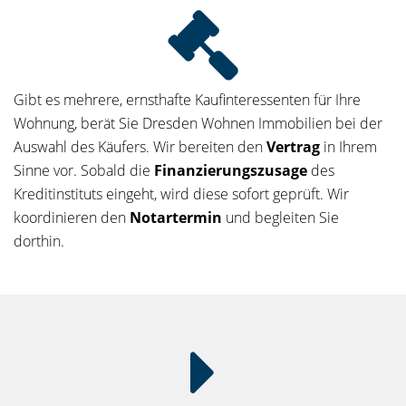
Gibt es mehrere, ernsthafte Kaufinteressenten für Ihre
Wohnung, berät Sie Dresden Wohnen Immobilien bei der
Auswahl des Käufers. Wir bereiten den
Vertrag
in Ihrem
Sinne vor. Sobald die
Finanzierungszusage
des
Kreditinstituts eingeht, wird diese sofort geprüft. Wir
koordinieren den
Notartermin
und begleiten Sie
dorthin.