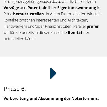
einzugehen, gehört genauso dazu, wie die besonderen
Vorzüge
und
Potentiale
Ihrer
Eigentumswohnung
in
Pirna
herauszustellen
. In vielen Fällen schaffen wir auch
Kontakte zwischen Interessenten und Architekten,
Handwerkern und/oder Finanzinstituten. Parallel
prüfen
wir für Sie bereits in dieser Phase die
Bonität
der
potentiellen Käufer.
Phase 6:
Vorbereitung und Abstimmung des Notartermins.