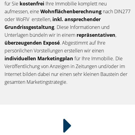
für Sie
kostenfrei
Ihre Immobilie komplett neu
aufmessen, eine
Wohnflächenberechnung
nach DIN277
oder WoFlV erstellen,
inkl. ansprechender
Grundrissgestaltung
. Diese Informationen und
Unterlagen bündeln wir in einem
repräsentativen
,
überzeugenden Exposé
. Abgestimmt auf Ihre
persönlichen Vorstellungen erstellen wir einen
individuellen Marketingplan
für Ihre Immobilie. Die
Veröffentlichung von Anzeigen in Zeitungen und/oder im
Internet bilden dabei nur einen sehr kleinen Baustein der
gesamten Marketingstrategie.