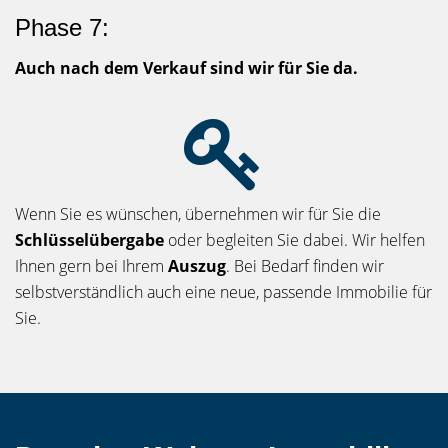
Phase 7:
Auch nach dem Verkauf sind wir für Sie da.
Wenn Sie es wünschen, übernehmen wir für Sie die
Schlüsselübergabe
oder begleiten Sie dabei. Wir helfen
Ihnen gern bei Ihrem
Auszug
. Bei Bedarf finden wir
selbstverständlich auch eine neue, passende Immobilie für
Sie.