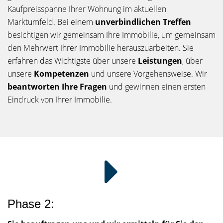
Kaufpreisspanne Ihrer Wohnung im aktuellen
Marktumfeld. Bei einem
unverbindlichen Treffen
besichtigen wir gemeinsam Ihre Immobilie, um gemeinsam
den Mehrwert Ihrer Immobilie herauszuarbeiten. Sie
erfahren das Wichtigste über unsere
Leistungen
, über
unsere
Kompetenzen
und unsere Vorgehensweise. Wir
beantworten
Ihre Fragen
und gewinnen einen ersten
Eindruck von Ihrer Immobilie.
Phase 2: