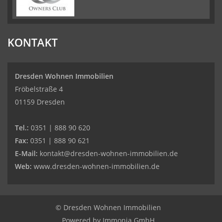
KONTAKT
Dresden Wohnen Immobilien
Fröbelstraße 4
01159 Dresden
Tel.:
0351 | 888 90 620
Fax:
0351 | 888 90 621
E-Mail:
kontakt@dresden-wohnen-immobilien.de
Web:
www.dresden-wohnen-immobilien.de
© Dresden Wohnen Immobilien
Powered by
Immonia GmbH