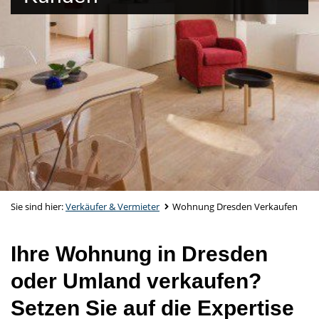
Sie sind hier:
Verkäufer & Vermieter
Wohnung Dresden Verkaufen
Ihre Wohnung in Dresden
oder Umland verkaufen?
Setzen Sie auf die Expertise