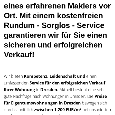
eines erfahrenen Maklers vor
Ort. Mit einem kostenfreien
Rundum - Sorglos - Service
garantieren wir für Sie einen
sicheren und erfolgreichen
Verkauf!
Wir bieten
Kompetenz, Leidenschaft
und
einen
umfassenden
Service für den erfolgreichen Verkauf
Ihrer Wohnung
in
Dresden.
Aktuell besteht eine sehr
gute Nachfrage nach Wohnungen in Dresden.
Die
Preise
für Eigentumswohnungen in Dresden
bewegen sich
durchschnittlich
zwischen 1.200 EUR/m²
bei unsanierten