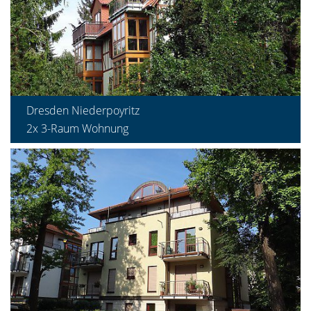
Dresden Niederpoyritz
2x 3-Raum Wohnung