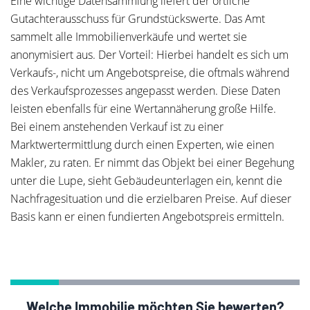
Eine wichtige Datensammlung liefert der örtliche
Gutachterausschuss für Grundstückswerte. Das Amt
sammelt alle Immobilienverkäufe und wertet sie
anonymisiert aus. Der Vorteil: Hierbei handelt es sich um
Verkaufs-, nicht um Angebotspreise, die oftmals während
des Verkaufsprozesses angepasst werden. Diese Daten
leisten ebenfalls für eine Wertannäherung große Hilfe.
Bei einem anstehenden Verkauf ist zu einer
Marktwertermittlung durch einen Experten, wie einen
Makler, zu raten. Er nimmt das Objekt bei einer Begehung
unter die Lupe, sieht Gebäudeunterlagen ein, kennt die
Nachfragesituation und die erzielbaren Preise. Auf dieser
Basis kann er einen fundierten Angebotspreis ermitteln.