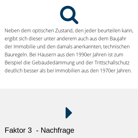
Neben dem optischen Zustand, den jeder beurteilen kann,
ergibt sich dieser unter anderem auch aus dem Baujahr
der Immobilie und den damals anerkannten, technischen
Bauregeln. Bei Häusern aus den 1990er Jahren ist zum
Beispiel die Gebäudedämmung und der Trittschallschutz
deutlich besser als bei Immobilien aus den 1970er Jahren.
Faktor 3 - Nachfrage