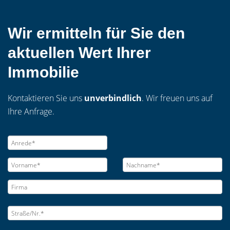
Wir ermitteln für Sie den
aktuellen Wert Ihrer
Immobilie
Kontaktieren Sie uns
unverbindlich
. Wir freuen uns auf
Ihre Anfrage.