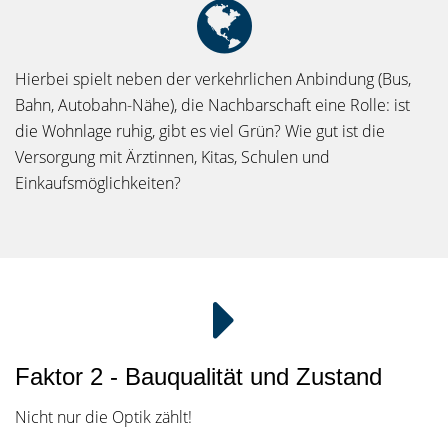
Hierbei spielt neben der verkehrlichen Anbindung (Bus,
Bahn, Autobahn-Nähe), die Nachbarschaft eine Rolle: ist
die Wohnlage ruhig, gibt es viel Grün? Wie gut ist die
Versorgung mit Ärztinnen, Kitas, Schulen und
Einkaufsmöglichkeiten?
Faktor 2 - Bauqualität und Zustand
Nicht nur die Optik zählt!