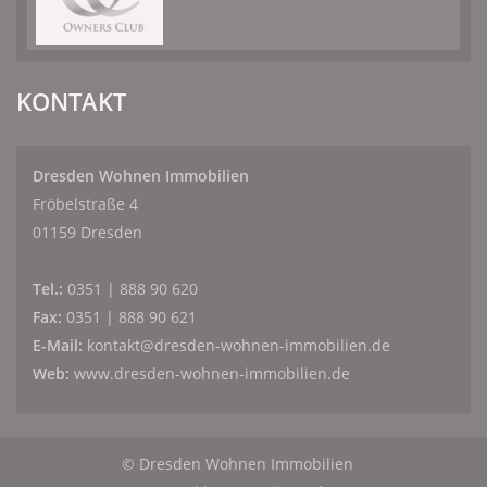
KONTAKT
Dresden Wohnen Immobilien
Fröbelstraße 4
01159 Dresden
Tel.:
0351 | 888 90 620
Fax:
0351 | 888 90 621
E-Mail:
kontakt@dresden-wohnen-immobilien.de
Web:
www.dresden-wohnen-immobilien.de
© Dresden Wohnen Immobilien