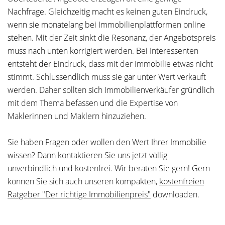
Nachfrage. Gleichzeitig macht es keinen guten Eindruck,
wenn sie monatelang bei Immobilienplattformen online
stehen. Mit der Zeit sinkt die Resonanz, der Angebotspreis
muss nach unten korrigiert werden. Bei Interessenten
entsteht der Eindruck, dass mit der Immobilie etwas nicht
stimmt. Schlussendlich muss sie gar unter Wert verkauft
werden. Daher sollten sich Immobilienverkäufer gründlich
mit dem Thema befassen und die Expertise von
Maklerinnen und Maklern hinzuziehen.
Sie haben Fragen oder wollen den Wert Ihrer Immobilie
wissen? Dann kontaktieren Sie uns jetzt völlig
unverbindlich und kostenfrei. Wir beraten Sie gern! Gern
können Sie sich auch unseren kompakten,
kostenfreien
Ratgeber "Der richtige Immobilienpreis"
downloaden.