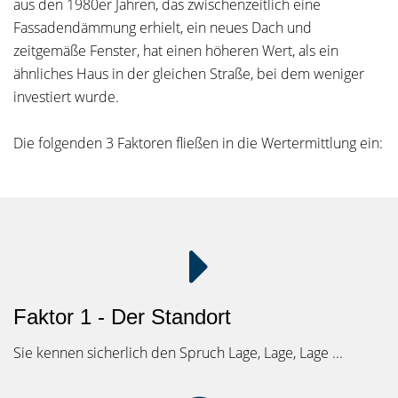
aus den 1980er Jahren, das zwischenzeitlich eine
Fassadendämmung erhielt, ein neues Dach und
zeitgemäße Fenster, hat einen höheren Wert, als ein
ähnliches Haus in der gleichen Straße, bei dem weniger
investiert wurde.
Die folgenden 3 Faktoren fließen in die Wertermittlung ein:
Faktor 1 - Der Standort
Sie kennen sicherlich den Spruch Lage, Lage, Lage ...