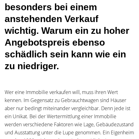
besonders bei einem
anstehenden Verkauf
wichtig. Warum ein zu hoher
Angebotspreis ebenso
schädlich sein kann wie ein
zu niedriger.
Wer eine Immobilie verkaufen will, muss ihren Wert
kennen. Im Gegensatz zu Gebrauchtwagen sind Häuser
aber nur bedingt miteinander vergleichbar. Denn jede ist
ein Unikat. Bei der Wertermittlung einer Immobilie
werden verschiedene Faktoren wie Lage, Gebäudezustand
und Ausstattung unter die Lupe genommen. Ein Eigenheim