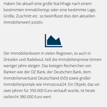
Haben Sie aktuell eine große Nachfrage nach einem
bestimmten Immobilientyp oder eine bestimmte Lage,
Größe, Zuschnitt etc. so beeinflusst dies den aktuellen
Immobilienwert positiv.
Der Immobilienboom in vielen Regionen, so auch in
Dresden und Radebeul, ließ die Immobilienpreise binnen
weniger Jahre steigen. Das belegen Recherchen von
Banken wie der DZ Bank, der Deutschen Bank, dem
Immobilienverband Deutschland (IVD) sowie großer
Immobilienportale wie Immoscout24: Ein Objekt, das vor
zwei Jahren für 350.000 Euro verkauft wurde, ist heute
vielleicht 380.000 Euro wert.