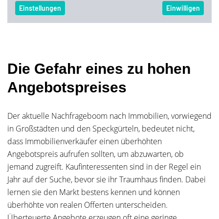
Die Gefahr eines zu hohen
Angebotspreises
Der aktuelle Nachfrageboom nach Immobilien, vorwiegend
in Großstädten und den Speckgürteln, bedeutet nicht,
dass Immobilienverkäufer einen überhöhten
Angebotspreis aufrufen sollten, um abzuwarten, ob
jemand zugreift. Kaufinteressenten sind in der Regel ein
Jahr auf der Suche, bevor sie ihr Traumhaus finden. Dabei
lernen sie den Markt bestens kennen und können
überhöhte von realen Offerten unterscheiden.
Überteuerte Angebote erzeugen oft eine geringe