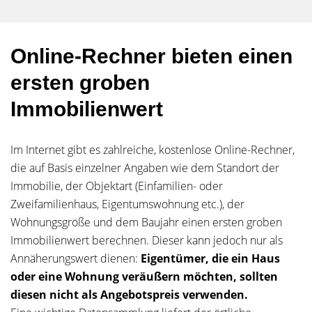
Online-Rechner bieten einen
ersten groben
Immobilienwert
Im Internet gibt es zahlreiche, kostenlose Online-Rechner,
die auf Basis einzelner Angaben wie dem Standort der
Immobilie, der Objektart (Einfamilien- oder
Zweifamilienhaus, Eigentumswohnung etc.), der
Wohnungsgröße und dem Baujahr einen ersten groben
Immobilienwert berechnen. Dieser kann jedoch nur als
Annäherungswert dienen:
Eigentümer, die ein Haus
oder eine Wohnung veräußern möchten, sollten
diesen nicht als Angebotspreis verwenden.