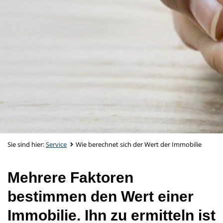
Sie sind hier:
Service
Wie berechnet sich der Wert der Immobilie
Mehrere Faktoren
bestimmen den Wert einer
Immobilie. Ihn zu ermitteln ist