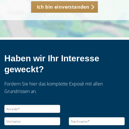
Ich bin einverstanden
Haben wir Ihr Interesse
geweckt?
Fordern Sie hier das komplette Exposé mit allen
Grundrissen an.