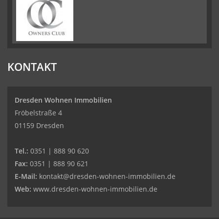
KONTAKT
Dresden Wohnen Immobilien
Fröbelstraße 4
01159 Dresden
Tel.:
0351 | 888 90 620
Fax:
0351 | 888 90 621
E-Mail:
kontakt@dresden-wohnen-immobilien.de
Web:
www.dresden-wohnen-immobilien.de