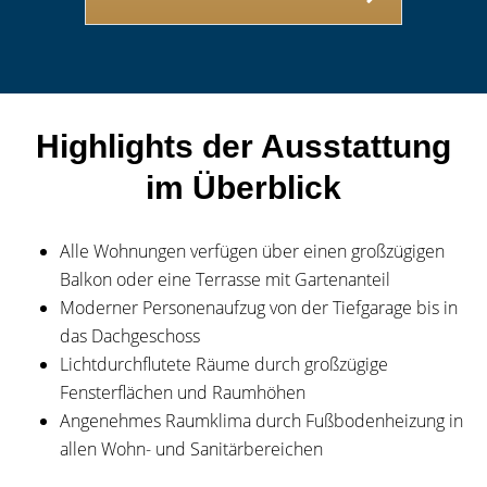
Highlights der Ausstattung
im Überblick
Alle Wohnungen verfügen über einen großzügigen
Balkon oder eine Terrasse mit Gartenanteil
Moderner Personenaufzug von der Tiefgarage bis in
das Dachgeschoss
Lichtdurchflutete Räume durch großzügige
Fensterflächen und Raumhöhen
Angenehmes Raumklima durch Fußbodenheizung in
allen Wohn- und Sanitärbereichen