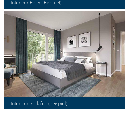
Interieur Essen (Beispiel)
Interieur Schlafen (Beispiel)