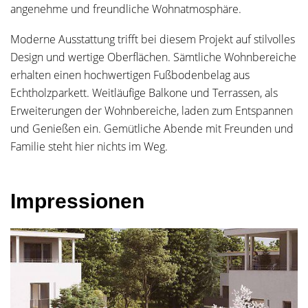
angenehme und freundliche Wohnatmosphäre.
Moderne Ausstattung trifft bei diesem Projekt auf stilvolles
Design und wertige Oberflächen. Sämtliche Wohnbereiche
erhalten einen hochwertigen Fußbodenbelag aus
Echtholzparkett. Weitläufige Balkone und Terrassen, als
Erweiterungen der Wohnbereiche, laden zum Entspannen
und Genießen ein. Gemütliche Abende mit Freunden und
Familie steht hier nichts im Weg.
Impressionen