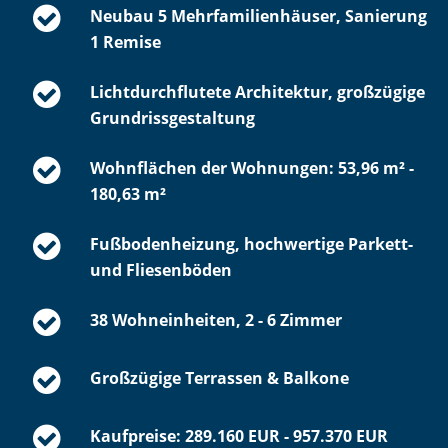
Neubau 5 Mehrfamilienhäuser, Sanierung
1 Remise
Lichtdurchflutete Architektur, großzügige
Grundrissgestaltung
Wohnflächen der Wohnungen: 53,96 m² -
180,63 m²
Fußbodenheizung, hochwertige Parkett-
und Fliesenböden
38 Wohneinheiten, 2 - 6 Zimmer
Großzügige Terrassen & Balkone
Kaufpreise: 289.160 EUR - 957.370 EUR