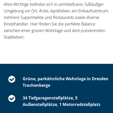
Alles Wichtige befindet sich in unmittelbarer, fußläufiger
Umgebung vor Ort: Ärzte, Apotheken, ein Einkaufszentrum,
mehrere Supermärkte und Restaurants sowie diverse
Einzelhändler. Hier finden Sie die perfekte Balance
zwischen einer grünen Wohnlage und dem pulsierenden
Stadtleben.
Grüne, parkähnliche Wohnlage in Dresden
Trachenberge
34 Tiefgaragenstellplätze, 5
Außenstellplätze, 1 Motorradstellplatz