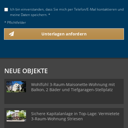
Ich bin einverstanden, dass Sie mich per Telefon/E-Mail kontaktieren und
meine Daten speichern. *
* Pflichtfelder
Unterlagen anfordern
NEUE OBJEKTE
Wohlfühl 3-Raum-Maisonette-Wohnung mit
Balkon, 2 Bäder und Tiefgaragen-Stellplatz
Sichere Kapitalanlage in Top-Lage: Vermietete
3-Raum-Wohnung Striesen