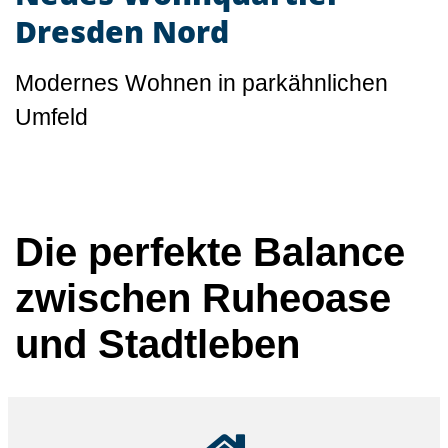
Dresden Nord
Modernes Wohnen in parkähnlichen
Umfeld
Die perfekte Balance
zwischen Ruheoase
und Stadtleben