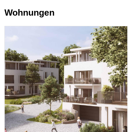
Wohnungen