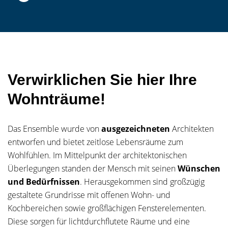
Verwirklichen Sie hier Ihre
Wohnträume!
Das Ensemble wurde von
ausgezeichneten
Architekten
entworfen und bietet zeitlose Lebensräume zum
Wohlfühlen. Im Mittelpunkt der architektonischen
Überlegungen standen der Mensch mit seinen
Wünschen
und Bedürfnissen
. Herausgekommen sind großzügig
gestaltete Grundrisse mit offenen Wohn- und
Kochbereichen sowie großflächigen Fensterelementen.
Diese sorgen für lichtdurchflutete Räume und eine