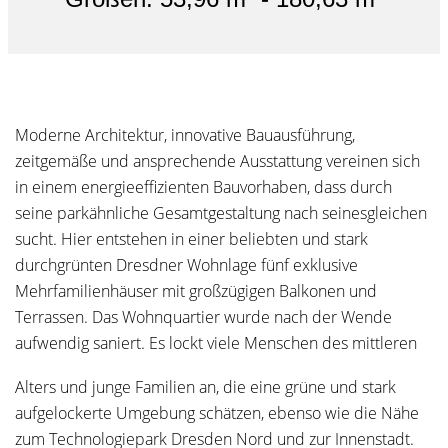
Moderne Architektur, innovative Bauausführung,
zeitgemäße und ansprechende Ausstattung vereinen sich
in einem energieeffizienten Bauvorhaben, dass durch
seine parkähnliche Gesamtgestaltung nach seinesgleichen
sucht. Hier entstehen in einer beliebten und stark
durchgrünten Dresdner Wohnlage fünf exklusive
Mehrfamilienhäuser mit großzügigen Balkonen und
Terrassen. Das Wohnquartier wurde nach der Wende
aufwendig saniert. Es lockt viele Menschen des mittleren
Alters und junge Familien an, die eine grüne und stark
aufgelockerte Umgebung schätzen, ebenso wie die Nähe
zum Technologiepark Dresden Nord und zur Innenstadt.