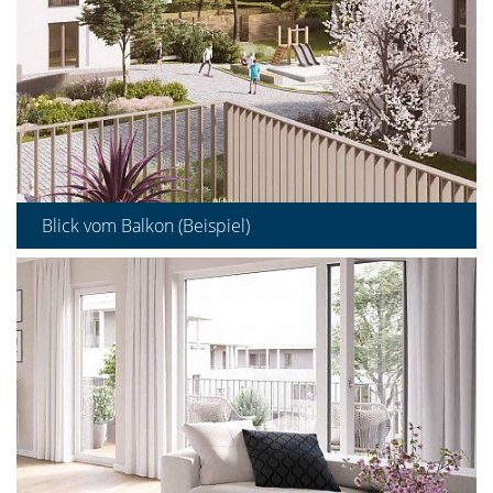
Blick vom Balkon (Beispiel)