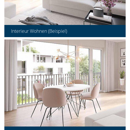
Interieur Wohnen (Beispiel)