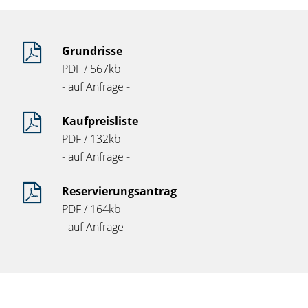
Grundrisse
PDF / 567kb
- auf Anfrage -
Kaufpreisliste
PDF / 132kb
- auf Anfrage -
Reservierungsantrag
PDF / 164kb
- auf Anfrage -