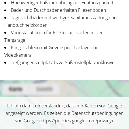
Hochwertiger Fußbodenbelag aus Echtholzparkett
Bäder und Duschbäder erhalten Fliesenböden
Tageslichtbäder mit wertiger Sanitärausstattung und
Handtuchheizkörper
Vorinstallationen für Elektroladesäulen in der
Tiefgarage
Klingeltableau mit Gegensprechanlage und
Videokamera
Tiefgaragenstellplatz bzw. Außenstellplatz inklusive
Ich bin damit einverstanden, dass mir Karten von Google
angezeigt werden. Es gelten die Datenschutzbedingungen
von Google (
https://policies.google.com/privacy
).