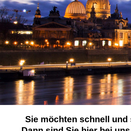
Sie möchten schnell und 
Dann sind Sie hier bei uns