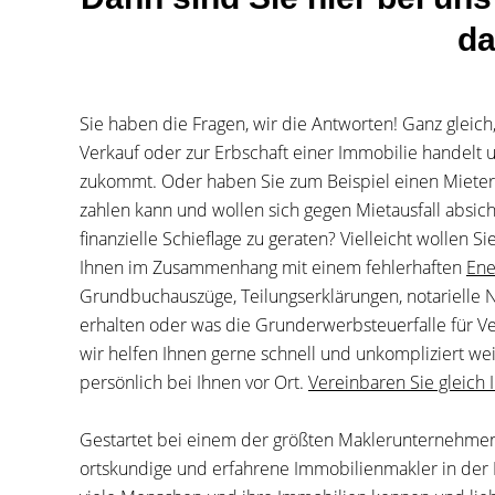
da
Sie haben die Fragen, wir die Antworten! Ganz gleich
Verkauf oder zur Erbschaft einer Immobilie handelt u
zukommt. Oder haben Sie zum Beispiel einen Mieter,
zahlen kann und wollen sich gegen Mietausfall absiche
finanzielle Schieflage zu geraten? Vielleicht wollen 
Ihnen im Zusammenhang mit einem fehlerhaften
Ene
Grundbuchauszüge, Teilungserklärungen, notarielle 
erhalten oder was die Grunderwerbsteuerfalle für Ve
wir helfen Ihnen gerne schnell und unkompliziert wei
persönlich bei Ihnen vor Ort.
Vereinbaren Sie gleich
Gestartet bei einem der größten Maklerunternehmen 
ortskundige und erfahrene Immobilienmakler in der 