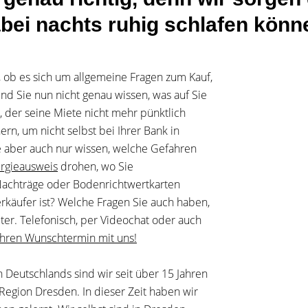
bei nachts ruhig schlafen könn
, ob es sich um allgemeine Fragen zum Kauf,
nd Sie nun nicht genau wissen, was auf Sie
 der seine Miete nicht mehr pünktlich
rn, um nicht selbst bei Ihrer Bank in
Sie aber auch nur wissen, welche Gefahren
rgieausweis
drohen, wo Sie
Nachträge oder Bodenrichtwertkarten
rkäufer ist? Welche Fragen Sie auch haben,
ter. Telefonisch, per Videochat oder auch
 Ihren Wunschtermin mit uns!
Deutschlands sind wir seit über 15 Jahren
Region Dresden. In dieser Zeit haben wir