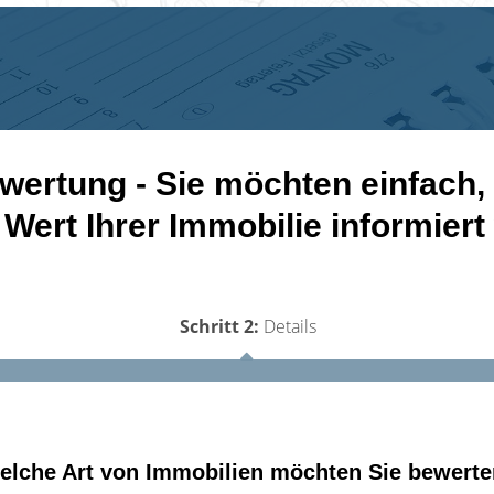
wertung - Sie möchten einfach, 
 Wert Ihrer Immobilie informier
Schritt 2:
Details
elche Art von Immobilien möchten Sie bewert