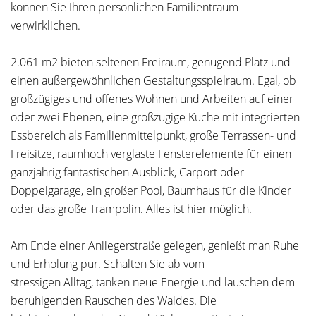
können Sie Ihren persönlichen Familientraum
verwirklichen.
2.061 m2 bieten seltenen Freiraum, genügend Platz und
einen außergewöhnlichen Gestaltungsspielraum. Egal, ob
großzügiges und offenes Wohnen und Arbeiten auf einer
oder zwei Ebenen, eine großzügige Küche mit integrierten
Essbereich als Familienmittelpunkt, große Terrassen- und
Freisitze, raumhoch verglaste Fensterelemente für einen
ganzjährig fantastischen Ausblick, Carport oder
Doppelgarage, ein großer Pool, Baumhaus für die Kinder
oder das große Trampolin. Alles ist hier möglich.
Am Ende einer Anliegerstraße gelegen, genießt man Ruhe
und Erholung pur. Schalten Sie ab vom
stressigen Alltag, tanken neue Energie und lauschen dem
beruhigenden Rauschen des Waldes. Die