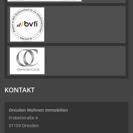
KONTAKT
Dresden Wohnen Immobilien
Fröbelstraße 4
01159 Dresden