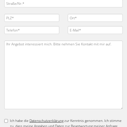
Ich habe die
Datenschutzerklärung
zur Kenntnis genommen. Ich stimme
zu, dass meine Angaben und Daten zur Beantwortung meiner Anfrage