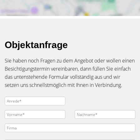
Objektanfrage
Sie haben noch Fragen zu dem Angebot oder wollen einen
Besichtigungstermin vereinbaren, dann füllen Sie einfach
das untenstehende Formular vollständig aus und wir
setzen uns schnellstmöglich mit Ihnen in Verbindung.