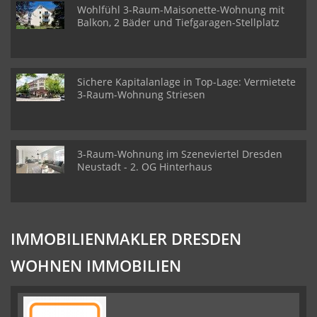
Wohlfühl 3-Raum-Maisonette-Wohnung mit
Balkon, 2 Bäder und Tiefgaragen-Stellplatz
Sichere Kapitalanlage in Top-Lage: Vermietete
3-Raum-Wohnung Striesen
3-Raum-Wohnung im Szeneviertel Dresden
Neustadt - 2. OG Hinterhaus
IMMOBILIENMAKLER DRESDEN
WOHNEN IMMOBILIEN