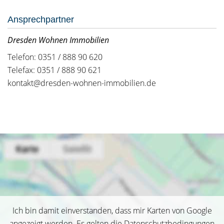
Ansprechpartner
Dresden Wohnen Immobilien
Telefon: 0351 / 888 90 620
Telefax: 0351 / 888 90 621
kontakt@dresden-wohnen-immobilien.de
Ich bin damit einverstanden, dass mir Karten von Google
angezeigt werden. Es gelten die Datenschutzbedingungen