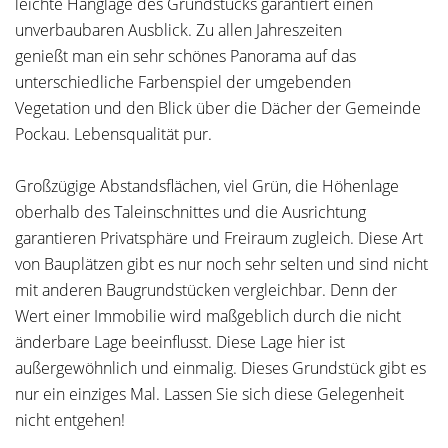
leichte Hanglage des Grundstücks garantiert einen
unverbaubaren Ausblick. Zu allen Jahreszeiten
genießt man ein sehr schönes Panorama auf das
unterschiedliche Farbenspiel der umgebenden
Vegetation und den Blick über die Dächer der Gemeinde
Pockau. Lebensqualität pur.
Großzügige Abstandsflächen, viel Grün, die Höhenlage
oberhalb des Taleinschnittes und die Ausrichtung
garantieren Privatsphäre und Freiraum zugleich. Diese Art
von Bauplätzen gibt es nur noch sehr selten und sind nicht
mit anderen Baugrundstücken vergleichbar. Denn der
Wert einer Immobilie wird maßgeblich durch die nicht
änderbare Lage beeinflusst. Diese Lage hier ist
außergewöhnlich und einmalig. Dieses Grundstück gibt es
nur ein einziges Mal. Lassen Sie sich diese Gelegenheit
nicht entgehen!