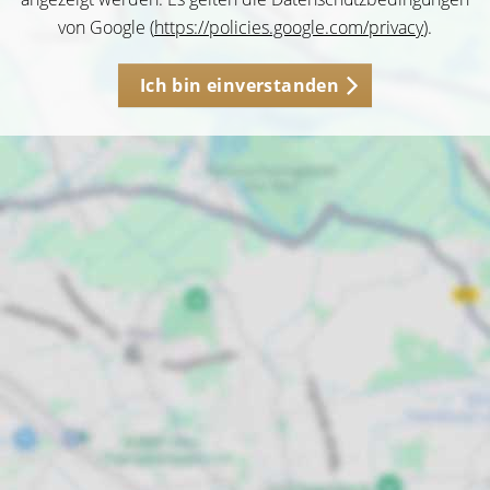
von Google (
https://policies.google.com/privacy
).
Ich bin einverstanden