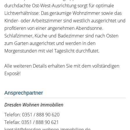
durchdachte Ost-West-Ausrichtung sorgt für optimale
Lichtverhältnisse: Das geräumige Wohnzimmer sowie das
Kinder- oder Arbeitszimmer sind westlich ausgerichtet und
profitieren von einer angenehmen Abendsonne.
Schlafzimmer, Küche und Badezimmer sind nach Osten
zum Garten ausgerichtet und werden in den
Morgenstunden mit viel Tageslicht durchflutet.
Alle weiteren Details erhalten Sie mit dem vollständigen
Exposè!
Ansprechpartner
Dresden Wohnen Immobilien
Telefon: 0351 / 888 90 620
Telefax: 0351 / 888 90 621
kontakt@dresden-wohnen-immobilien.de