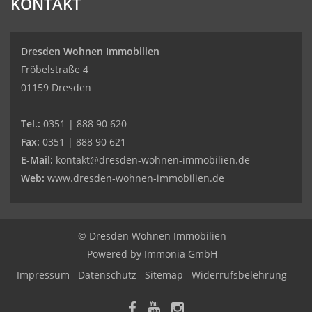
KONTAKT
Dresden Wohnen Immobilien
Fröbelstraße 4
01159 Dresden
Tel.:
0351 | 888 90 620
Fax:
0351 | 888 90 621
E-Mail:
kontakt@dresden-wohnen-immobilien.de
Web:
www.dresden-wohnen-immobilien.de
© Dresden Wohnen Immobilien
Powered by
Immonia GmbH
Impressum
Datenschutz
Sitemap
Widerrufsbelehrung