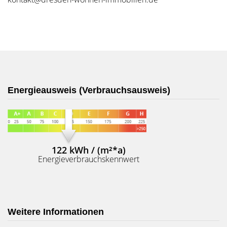
Energieausweis (Verbrauchsausweis)
122 kWh / (m²*a)
Energieverbrauchskennwert
Weitere Informationen