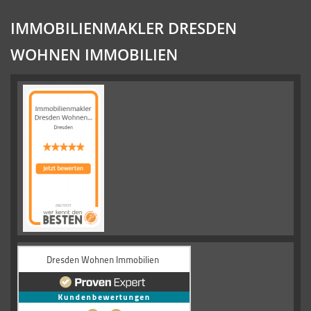
IMMOBILIENMAKLER DRESDEN
WOHNEN IMMOBILIEN