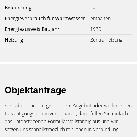
Befeuerung
Gas
Energieverbrauch für Warmwasser
enthalten
Energieausweis Baujahr
1930
Heizung
Zentralheizung
Objektanfrage
Sie haben noch Fragen zu dem Angebot oder wollen einen
Besichtigungstermin vereinbaren, dann füllen Sie einfach
das untenstehende Formular vollständig aus und wir
setzen uns schnellstmöglich mit Ihnen in Verbindung.