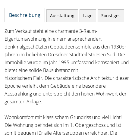
Beschreibung
Ausstattung
Lage
Sonstiges
Zum Verkauf steht eine charmante 3-Raum-
Eigentumswohnung in einem ansprechenden,
denkmalgeschützten Gebäudeensemble aus den 1930er
Jahren im beliebten Dresdner Stadtteil Striesen Süd. Die
Immobilie wurde im Jahr 1995 umfassend kernsaniert und
bietet eine solide Bausubstanz mit
historischem Flair. Die charakteristische Architektur dieser
Epoche verleiht dem Gebäude eine besondere
Ausstrahlung und unterstreicht den hohen Wohnwert der
gesamten Anlage.
Wohnkomfort mit klassischem Grundriss und viel Licht!
Die Wohnung befindet sich im 1. Obergeschoss und ist
somit bequem für alle Altersgruppen erreichbar. Die