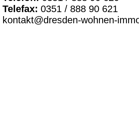
Telefax:
0351 / 888 90 621
kontakt@dresden-wohnen-immob