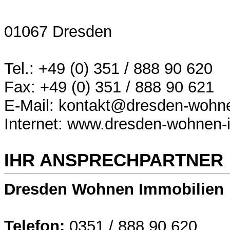
01067 Dresden
Tel.: +49 (0) 351 / 888 90 620
Fax: +49 (0) 351 / 888 90 621
E-Mail: kontakt@dresden-wohne
Internet: www.dresden-wohnen-
IHR ANSPRECHPARTNER
Dresden Wohnen Immobilien
Telefon:
0351 / 888 90 620