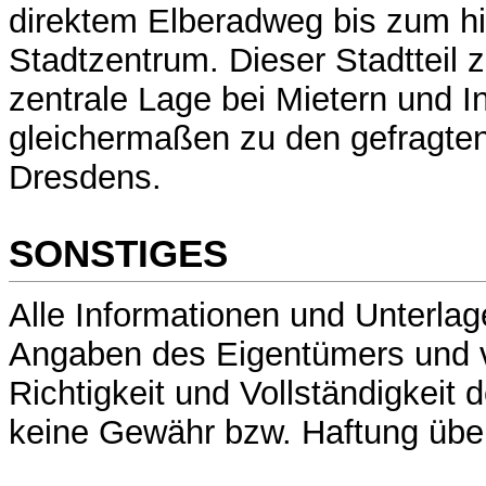
direktem Elberadweg bis zum hi
Stadtzentrum. Dieser Stadtteil z
zentrale Lage bei Mietern und I
gleichermaßen zu den gefragt
Dresdens.
SONSTIGES
Alle Informationen und Unterla
Angaben des Eigentümers und vo
Richtigkeit und Vollständigkeit 
keine Gewähr bzw. Haftung üb