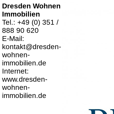
Dresden Wohnen
Immobilien
Tel.: +49 (0) 351 /
888 90 620
E-Mail:
kontakt@dresden-
wohnen-
immobilien.de
Internet:
www.dresden-
wohnen-
immobilien.de