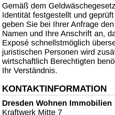
Gemäß dem Geldwäschegesetz
Identität festgestellt und geprüf
geben Sie bei Ihrer Anfrage den
Namen und Ihre Anschrift an, da
Exposé schnellstmöglich übers
juristischen Personen wird zus
wirtschaftlich Berechtigten benö
Ihr Verständnis.
KONTAKTINFORMATION
Dresden Wohnen Immobilien
Kraftwerk Mitte 7